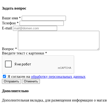
Задать вопрос
Ваше имя
*
Телефон
*
E-mail
Вопрос
*
Введите текст с картинки
*
Я согласен на
обработку персональных данных
Отменить
Дополнительно
Дополнительная вкладка, для размещения информации о магази