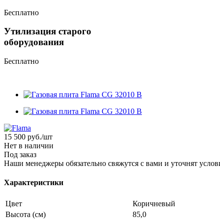
Бесплатно
Утилизация старого
оборудования
Бесплатно
15 500
руб.
/шт
Нет в наличии
Под заказ
Наши менеджеры обязательно свяжутся с вами и уточнят услови
Характеристики
Цвет
Коричневый
Высота (см)
85,0