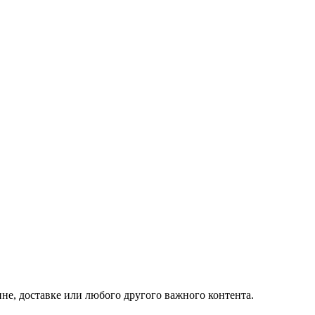
не, доставке или любого другого важного контента.