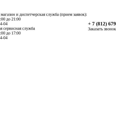
 магазин и диспетчерская служба (прием заявок):
:00 до 21:00
+ 7 (812) 67
04-04
я сервисная служба
Заказать звонок
:00 до 17:00
04-04