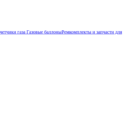
четчики газа
Газовые баллоны
Ремкомплекты и запчасти для