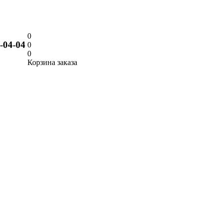
0
9-04-04
0
0
Корзина заказа