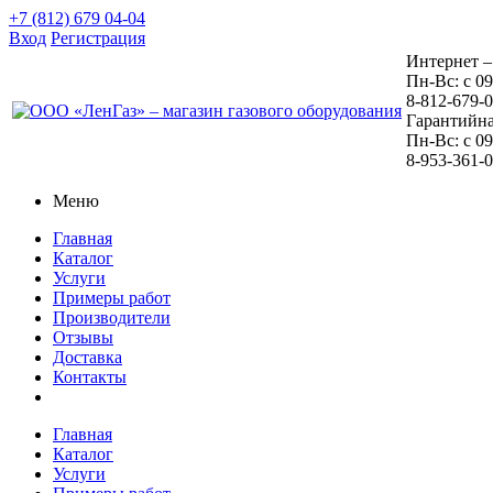
+7 (812) 679 04-04
Вход
Регистрация
Интернет –
Пн-Вс: с 09
8-812-679-
Гарантийна
Пн-Вс: с 09
8-953-361-
Меню
Главная
Каталог
Услуги
Примеры работ
Производители
Отзывы
Доставка
Контакты
Главная
Каталог
Услуги