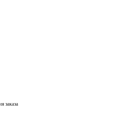
я заказа