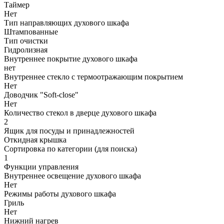
Таймер
Нет
Тип направляющих духового шкафа
Штампованные
Тип очистки
Гидролизная
Внутреннее покрытие духового шкафа
нет
Внутреннее стекло с термоотражающим покрытием
Нет
Доводчик "Soft-close"
Нет
Количество стекол в дверце духового шкафа
2
Ящик для посуды и принадлежностей
Откидная крышка
Сортировка по категории (для поиска)
1
Функции управления
Внутреннее освещение духового шкафа
Нет
Режимы работы духового шкафа
Гриль
Нет
Нижний нагрев