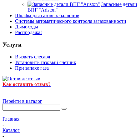
Запасные детали
ВПГ "Ariston"
Шкафы для газовых баллонов
Системы автоматического контроля загазованности
Дымоходы
Распродажа!
Услуги
Вызвать слесаря
Установить газовый счетчик
При запахе газа
Как оставить отзыв?
Перейти в каталог
Главная
-
Каталог
-