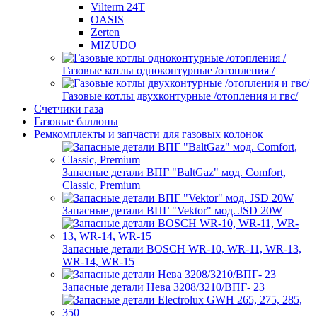
Vilterm 24T
OASIS
Zerten
MIZUDO
Газовые котлы одноконтурные /отопления /
Газовые котлы двухконтурные /отопления и гвс/
Счетчики газа
Газовые баллоны
Ремкомплекты и запчасти для газовых колонок
Запасные детали ВПГ "BaltGaz" мод. Comfort,
Classic, Premium
Запасные детали ВПГ "Vektor" мод. JSD 20W
Запасные детали BOSCH WR-10, WR-11, WR-13,
WR-14, WR-15
Запасные детали Нева 3208/3210/ВПГ- 23