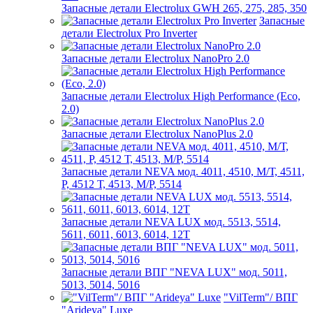
Запасные детали Electrolux GWH 265, 275, 285, 350
Запасные
детали Electrolux Pro Inverter
Запасные детали Electrolux NanoPro 2.0
Запасные детали Electrolux High Performance (Eco,
2.0)
Запасные детали Electrolux NanoPlus 2.0
Запасные детали NEVA мод. 4011, 4510, М/Т, 4511,
P, 4512 Т, 4513, М/Р, 5514
Запасные детали NEVA LUX мод. 5513, 5514,
5611, 6011, 6013, 6014, 12Т
Запасные детали ВПГ "NEVA LUX" мод. 5011,
5013, 5014, 5016
"VilTerm"/ ВПГ
"Arideya" Luxe