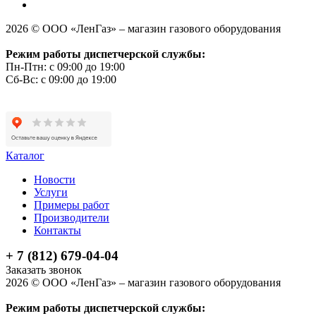
2026 © ООО «ЛенГаз» – магазин газового оборудования
Режим работы диспетчерской службы:
Пн-Птн: с 09:00 до 19:00
Сб-Вс: с 09:00 до 19:00
Каталог
Новости
Услуги
Примеры работ
Производители
Контакты
+ 7 (812) 679-04-04
Заказать звонок
2026 © ООО «ЛенГаз» – магазин газового оборудования
Режим работы диспетчерской службы: