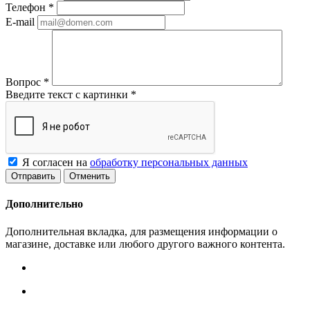
Телефон
*
E-mail
Вопрос
*
Введите текст с картинки
*
Я согласен на
обработку персональных данных
Отменить
Дополнительно
Дополнительная вкладка, для размещения информации о
магазине, доставке или любого другого важного контента.