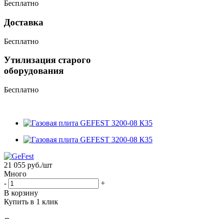
Бесплатно
Доставка
Бесплатно
Утилизация старого
оборудования
Бесплатно
21 055
руб.
/шт
Много
-
+
В корзину
Купить в 1 клик