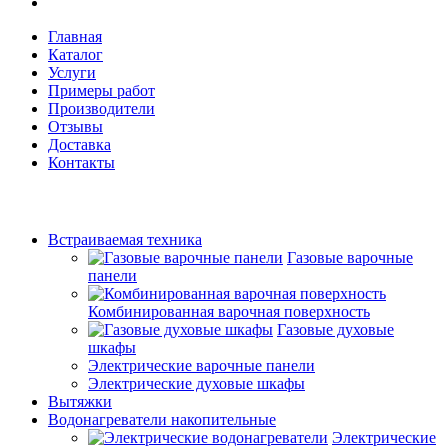
Главная
Каталог
Услуги
Примеры работ
Производители
Отзывы
Доставка
Контакты
Встраиваемая техника
Газовые варочные
панели
Комбинированная варочная поверхность
Газовые духовые
шкафы
Электрические варочные панели
Электрические духовые шкафы
Вытяжки
Водонагреватели накопительные
Электрические