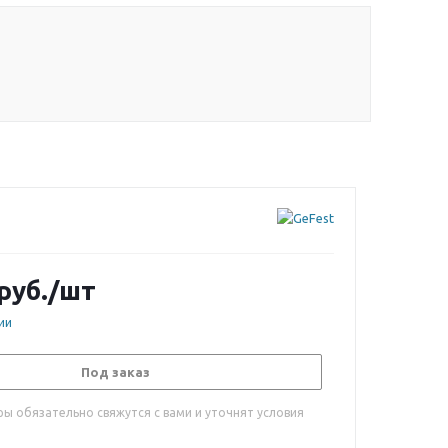
руб.
/шт
ии
Под заказ
ы обязательно свяжутся с вами и уточнят условия