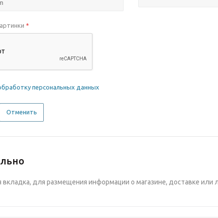
картинки
*
обработку персональных данных
Отменить
ельно
вкладка, для размещения информации о магазине, доставке или 