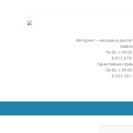
Интернет – магазин и диспе
заявок
Пн-Вс: с 09:00
8-812-679-
Гарантийная серв
Пн-Вс: с 09:00
8-953-361-