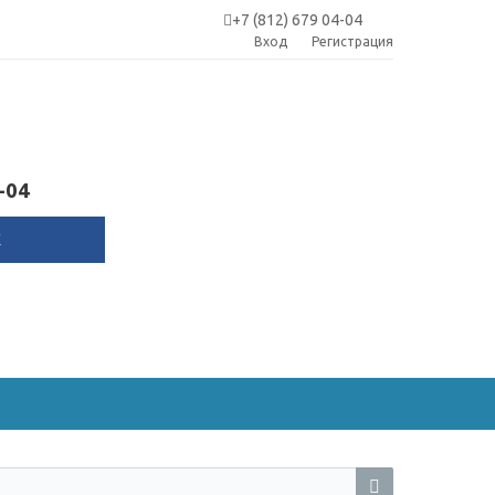
+7 (812) 679 04-04
Вход
Регистрация
-04
К