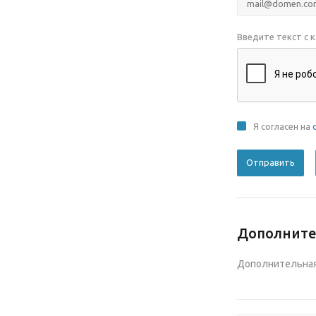
Введите текст с 
Я согласен на
Дополнит
Дополнительная 