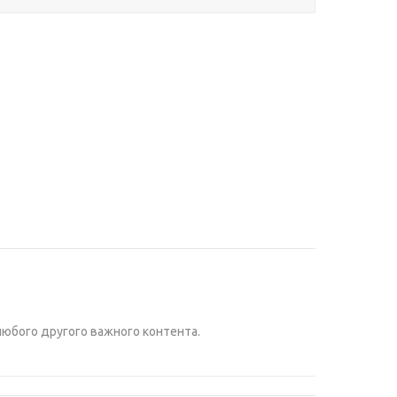
любого другого важного контента.