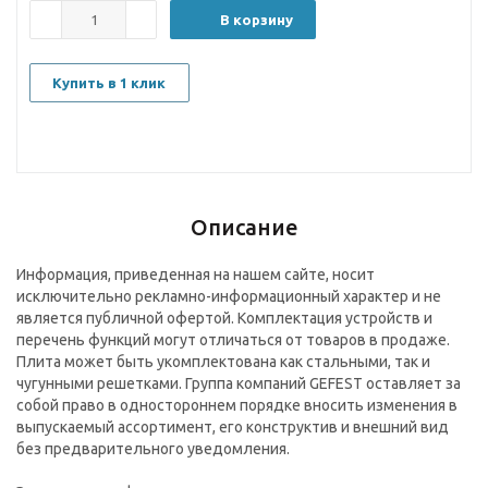
В корзину
Купить в 1 клик
Описание
Информация, приведенная на нашем сайте, носит
исключительно рекламно-информационный характер и не
является публичной офертой. Комплектация устройств и
перечень функций могут отличаться от товаров в продаже.
Плита может быть укомплектована как стальными, так и
чугунными решетками. Группа компаний GEFEST оставляет за
собой право в одностороннем порядке вносить изменения в
выпускаемый ассортимент, его конструктив и внешний вид
без предварительного уведомления.