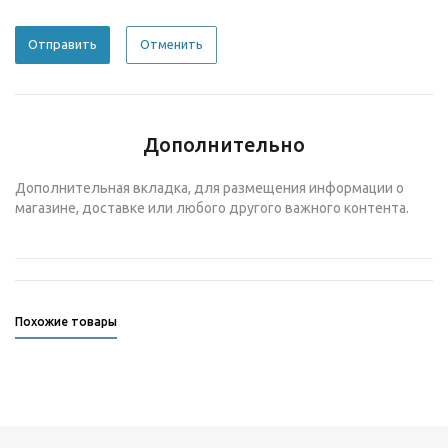
Отменить
Дополнительно
Дополнительная вкладка, для размещения информации о
магазине, доставке или любого другого важного контента.
Похожие товары