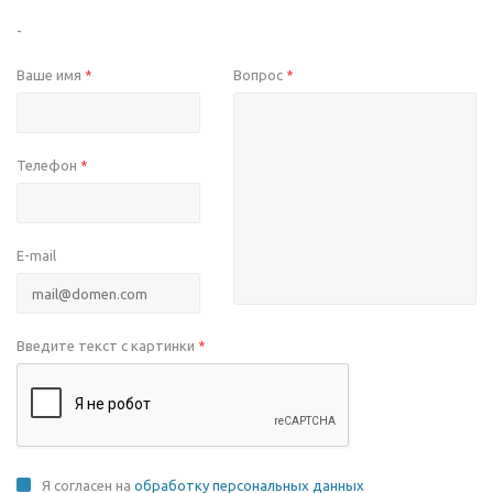
-
Ваше имя
Вопрос
*
*
Телефон
*
E-mail
Введите текст с картинки
*
Я согласен на
обработку персональных данных