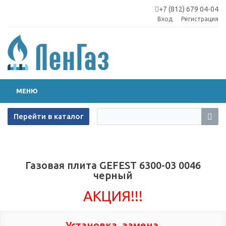
+7 (812) 679 04-04
Вход
Регистрация
МЕНЮ
Перейти в каталог
Газовая плита GEFEST 6300-03 0046
черный
АКЦИЯ!!!
Установка, замена,