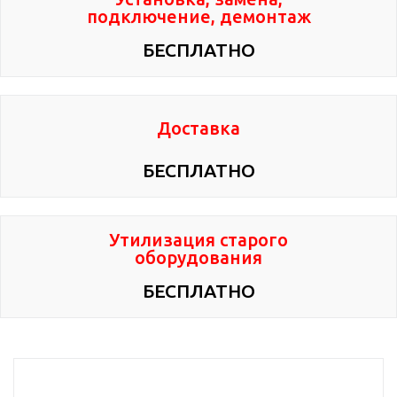
подключение, демонтаж
БЕСПЛАТНО
Доставка
БЕСПЛАТНО
Утилизация старого
оборудования
БЕСПЛАТНО