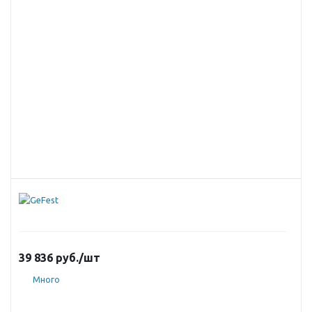
39 836
руб.
/шт
Много