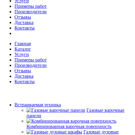
Услуги
Примеры работ
Производители
Отзывы
Доставка
Контакты
Главная
Каталог
Услуги
Примеры работ
Производители
Отзывы
Доставка
Контакты
Встраиваемая техника
Газовые варочные
панели
Комбинированная варочная поверхность
Газовые духовые