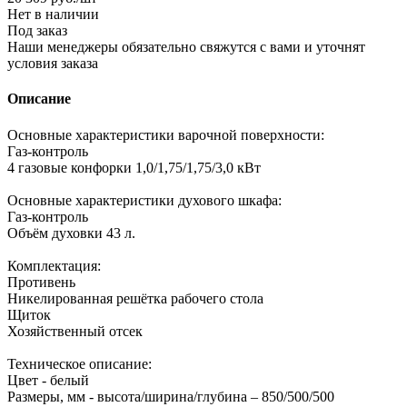
Нет в наличии
Под заказ
Наши менеджеры обязательно свяжутся с вами и уточнят
условия заказа
Описание
Основные характеристики варочной поверхности:
Газ-контроль
4 газовые конфорки 1,0/1,75/1,75/3,0 кВт
Основные характеристики духового шкафа:
Газ-контроль
Объём духовки 43 л.
Комплектация:
Противень
Никелированная решётка рабочего стола
Щиток
Хозяйственный отсек
Техническое описание:
Цвет - белый
Размеры, мм - высота/ширина/глубина – 850/500/500