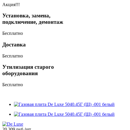
Акция!!!
Установка, замена,
подключение, демонтаж
Бесплатно
Доставка
Бесплатно
Утилизация старого
оборудования
Бесплатно
20 309
руб.
/шт