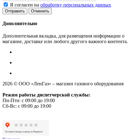
Я согласен на
обработку персональных данных
Отменить
Дополнительно
Дополнительная вкладка, для размещения информации о
магазине, доставке или любого другого важного контента.
2026 © ООО «ЛенГаз» – магазин газового оборудования
Режим работы диспетчерской службы:
Пн-Птн: с 09:00 до 19:00
Сб-Вс: с 09:00 до 19:00