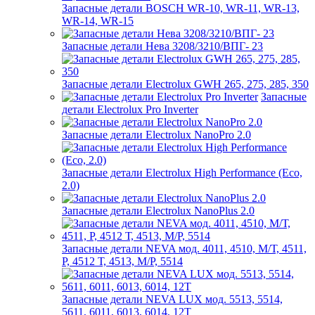
Запасные детали BOSCH WR-10, WR-11, WR-13,
WR-14, WR-15
Запасные детали Нева 3208/3210/ВПГ- 23
Запасные детали Electrolux GWH 265, 275, 285, 350
Запасные
детали Electrolux Pro Inverter
Запасные детали Electrolux NanoPro 2.0
Запасные детали Electrolux High Performance (Eco,
2.0)
Запасные детали Electrolux NanoPlus 2.0
Запасные детали NEVA мод. 4011, 4510, М/Т, 4511,
P, 4512 Т, 4513, М/Р, 5514
Запасные детали NEVA LUX мод. 5513, 5514,
5611, 6011, 6013, 6014, 12Т