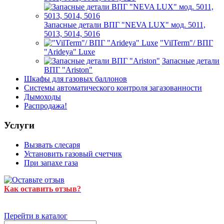
Запасные детали ВПГ "NEVA LUX" мод. 5011,
5013, 5014, 5016
"VilTerm"/ ВПГ
"Arideya" Luxe
Запасные детали
ВПГ "Ariston"
Шкафы для газовых баллонов
Системы автоматического контроля загазованности
Дымоходы
Распродажа!
Услуги
Вызвать слесаря
Установить газовый счетчик
При запахе газа
Как оставить отзыв?
Перейти в каталог