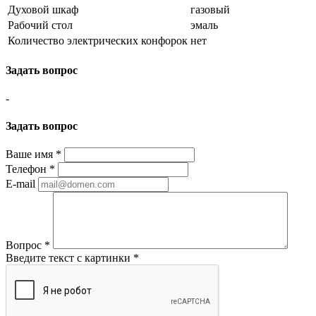
Духовой шкаф
газовый
Рабочий стол
эмаль
Количество электрических конфорок
нет
Задать вопрос
-
Задать вопрос
Ваше имя
*
Телефон
*
E-mail
Вопрос
*
Введите текст с картинки
*