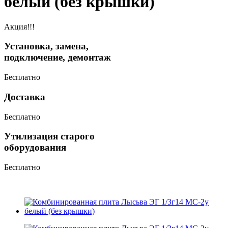
белый (без крышки)
Акция!!!
Установка, замена,
подключение, демонтаж
Бесплатно
Доставка
Бесплатно
Утилизация старого
оборудования
Бесплатно