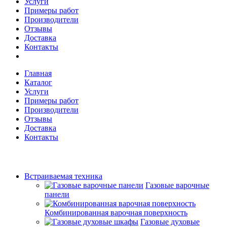
Услуги
Примеры работ
Производители
Отзывы
Доставка
Контакты
Главная
Каталог
Услуги
Примеры работ
Производители
Отзывы
Доставка
Контакты
Встраиваемая техника
Газовые варочные
панели
Комбинированная варочная поверхность
Газовые духовые