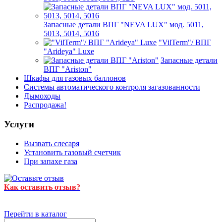
Запасные детали ВПГ "NEVA LUX" мод. 5011,
5013, 5014, 5016
"VilTerm"/ ВПГ
"Arideya" Luxe
Запасные детали
ВПГ "Ariston"
Шкафы для газовых баллонов
Системы автоматического контроля загазованности
Дымоходы
Распродажа!
Услуги
Вызвать слесаря
Установить газовый счетчик
При запахе газа
Как оставить отзыв?
Перейти в каталог