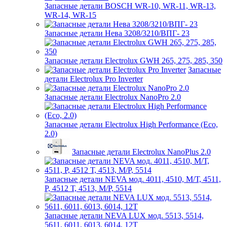
Запасные детали BOSCH WR-10, WR-11, WR-13,
WR-14, WR-15
Запасные детали Нева 3208/3210/ВПГ- 23
Запасные детали Electrolux GWH 265, 275, 285, 350
Запасные
детали Electrolux Pro Inverter
Запасные детали Electrolux NanoPro 2.0
Запасные детали Electrolux High Performance (Eco,
2.0)
Запасные детали Electrolux NanoPlus 2.0
Запасные детали NEVA мод. 4011, 4510, М/Т, 4511,
P, 4512 Т, 4513, М/Р, 5514
Запасные детали NEVA LUX мод. 5513, 5514,
5611, 6011, 6013, 6014, 12Т