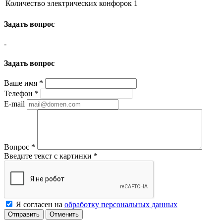
Количество электрических конфорок
1
Задать вопрос
-
Задать вопрос
Ваше имя
*
Телефон
*
E-mail
Вопрос
*
Введите текст с картинки
*
Я согласен на
обработку персональных данных
Отменить