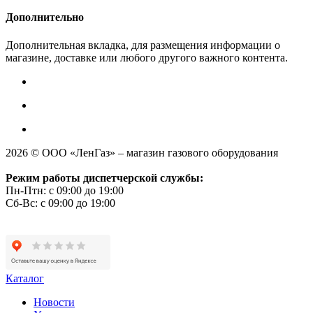
Дополнительно
Дополнительная вкладка, для размещения информации о
магазине, доставке или любого другого важного контента.
2026 © ООО «ЛенГаз» – магазин газового оборудования
Режим работы диспетчерской службы:
Пн-Птн: с 09:00 до 19:00
Сб-Вс: с 09:00 до 19:00
Каталог
Новости