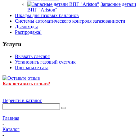
Запасные детали
ВПГ "Ariston"
Шкафы для газовых баллонов
Системы автоматического контроля загазованности
Дымоходы
Распродажа!
Услуги
Вызвать слесаря
Установить газовый счетчик
При запахе газа
Как оставить отзыв?
Перейти в каталог
Главная
-
Каталог
-