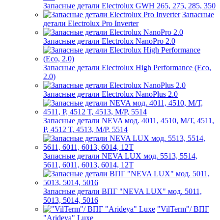
Запасные детали Electrolux GWH 265, 275, 285, 350
Запасные
детали Electrolux Pro Inverter
Запасные детали Electrolux NanoPro 2.0
Запасные детали Electrolux High Performance (Eco,
2.0)
Запасные детали Electrolux NanoPlus 2.0
Запасные детали NEVA мод. 4011, 4510, М/Т, 4511,
P, 4512 Т, 4513, М/Р, 5514
Запасные детали NEVA LUX мод. 5513, 5514,
5611, 6011, 6013, 6014, 12Т
Запасные детали ВПГ "NEVA LUX" мод. 5011,
5013, 5014, 5016
"VilTerm"/ ВПГ
"Arideya" Luxe