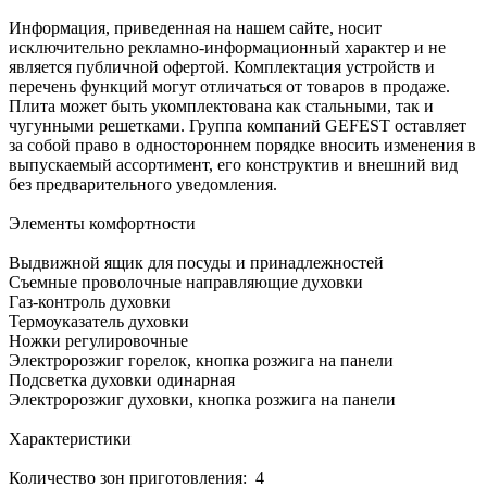
Информация, приведенная на нашем сайте, носит
исключительно рекламно-информационный характер и не
является публичной офертой. Комплектация устройств и
перечень функций могут отличаться от товаров в продаже.
Плита может быть укомплектована как стальными, так и
чугунными решетками. Группа компаний GEFEST оставляет
за собой право в одностороннем порядке вносить изменения в
выпускаемый ассортимент, его конструктив и внешний вид
без предварительного уведомления.
Элементы комфортности
Выдвижной ящик для посуды и принадлежностей
Съемные проволочные направляющие духовки
Газ-контроль духовки
Термоуказатель духовки
Ножки регулировочные
Электророзжиг горелок, кнопка розжига на панели
Подсветка духовки одинарная
Электророзжиг духовки, кнопка розжига на панели
Характеристики
Количество зон приготовления: 4