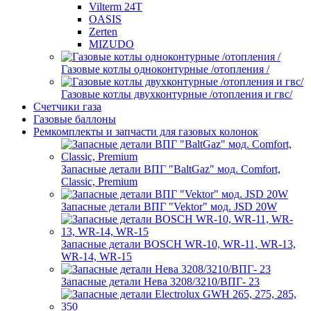
Vilterm 24T
OASIS
Zerten
MIZUDO
Газовые котлы одноконтурные /отопления /
Газовые котлы двухконтурные /отопления и гвс/
Счетчики газа
Газовые баллоны
Ремкомплекты и запчасти для газовых колонок
Запасные детали ВПГ "BaltGaz" мод. Comfort,
Classic, Premium
Запасные детали ВПГ "Vektor" мод. JSD 20W
Запасные детали BOSCH WR-10, WR-11, WR-13,
WR-14, WR-15
Запасные детали Нева 3208/3210/ВПГ- 23