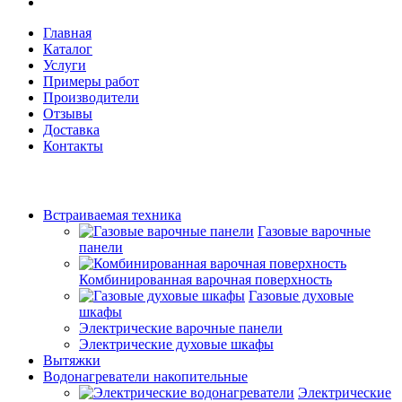
Главная
Каталог
Услуги
Примеры работ
Производители
Отзывы
Доставка
Контакты
Встраиваемая техника
Газовые варочные
панели
Комбинированная варочная поверхность
Газовые духовые
шкафы
Электрические варочные панели
Электрические духовые шкафы
Вытяжки
Водонагреватели накопительные
Электрические