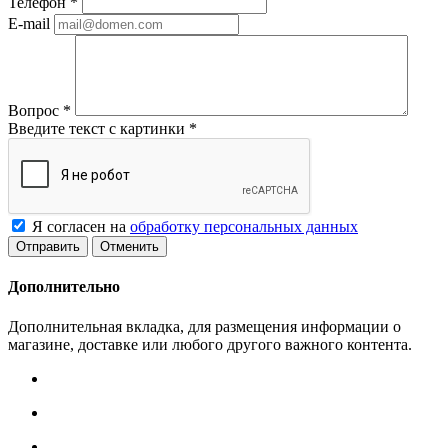
Телефон
*
E-mail
Вопрос
*
Введите текст с картинки
*
Я согласен на
обработку персональных данных
Отменить
Дополнительно
Дополнительная вкладка, для размещения информации о
магазине, доставке или любого другого важного контента.