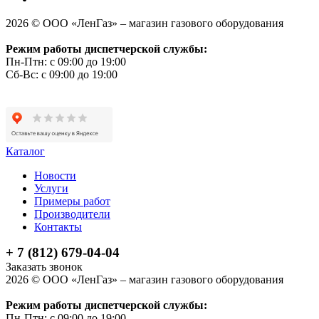
2026 © ООО «ЛенГаз» – магазин газового оборудования
Режим работы диспетчерской службы:
Пн-Птн: с 09:00 до 19:00
Сб-Вс: с 09:00 до 19:00
Каталог
Новости
Услуги
Примеры работ
Производители
Контакты
+ 7 (812) 679-04-04
Заказать звонок
2026 © ООО «ЛенГаз» – магазин газового оборудования
Режим работы диспетчерской службы:
Пн-Птн: с 09:00 до 19:00