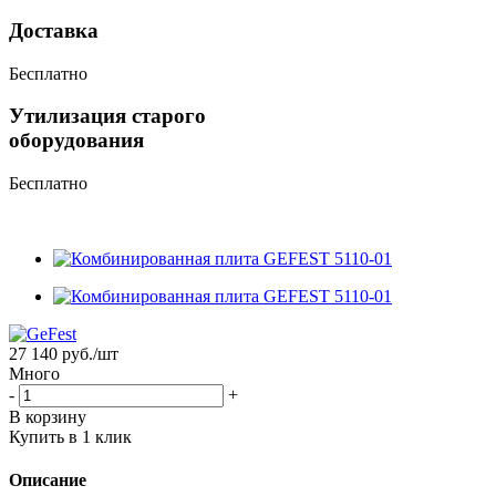
Доставка
Бесплатно
Утилизация старого
оборудования
Бесплатно
27 140
руб.
/шт
Много
-
+
В корзину
Купить в 1 клик
Описание