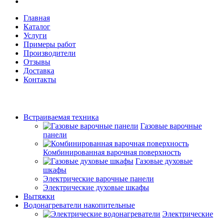
Главная
Каталог
Услуги
Примеры работ
Производители
Отзывы
Доставка
Контакты
Встраиваемая техника
Газовые варочные
панели
Комбинированная варочная поверхность
Газовые духовые
шкафы
Электрические варочные панели
Электрические духовые шкафы
Вытяжки
Водонагреватели накопительные
Электрические