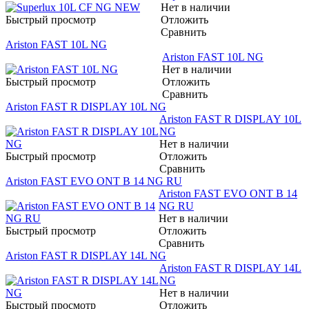
Нет в наличии
Быстрый просмотр
Отложить
Сравнить
Ariston FAST 10L NG
Ariston FAST 10L NG
Нет в наличии
Быстрый просмотр
Отложить
Сравнить
Ariston FAST R DISPLAY 10L NG
Ariston FAST R DISPLAY 10L
NG
Нет в наличии
Быстрый просмотр
Отложить
Сравнить
Ariston FAST EVO ONT B 14 NG RU
Ariston FAST EVO ONT B 14
NG RU
Нет в наличии
Быстрый просмотр
Отложить
Сравнить
Ariston FAST R DISPLAY 14L NG
Ariston FAST R DISPLAY 14L
NG
Нет в наличии
Быстрый просмотр
Отложить