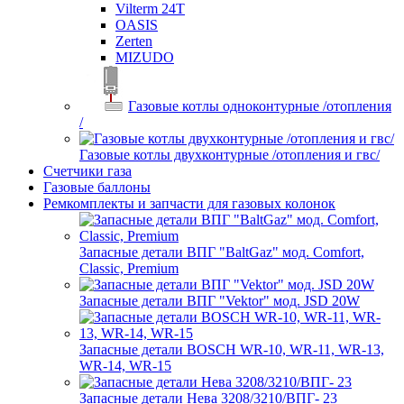
Vilterm 24T
OASIS
Zerten
MIZUDO
Газовые котлы одноконтурные /отопления
/
Газовые котлы двухконтурные /отопления и гвс/
Счетчики газа
Газовые баллоны
Ремкомплекты и запчасти для газовых колонок
Запасные детали ВПГ "BaltGaz" мод. Comfort,
Classic, Premium
Запасные детали ВПГ "Vektor" мод. JSD 20W
Запасные детали BOSCH WR-10, WR-11, WR-13,
WR-14, WR-15
Запасные детали Нева 3208/3210/ВПГ- 23