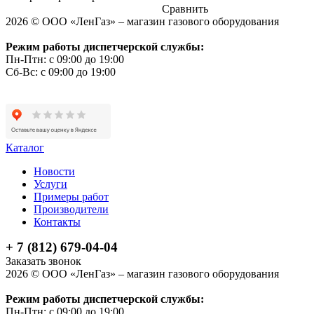
Сравнить
2026 © ООО «ЛенГаз» – магазин газового оборудования
Режим работы диспетчерской службы:
Пн-Птн: с 09:00 до 19:00
Сб-Вс: с 09:00 до 19:00
Каталог
Новости
Услуги
Примеры работ
Производители
Контакты
+ 7 (812) 679-04-04
Заказать звонок
2026 © ООО «ЛенГаз» – магазин газового оборудования
Режим работы диспетчерской службы:
Пн-Птн: с 09:00 до 19:00