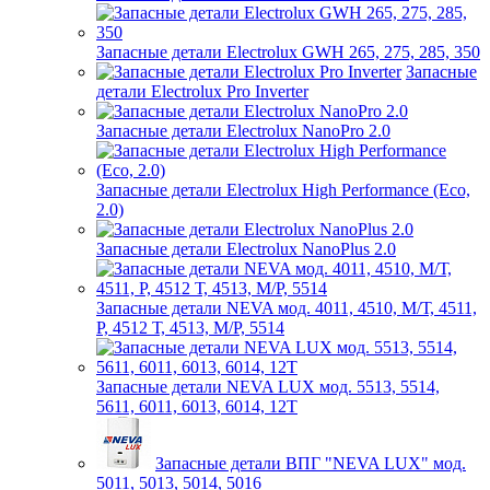
Запасные детали Electrolux GWH 265, 275, 285, 350
Запасные
детали Electrolux Pro Inverter
Запасные детали Electrolux NanoPro 2.0
Запасные детали Electrolux High Performance (Eco,
2.0)
Запасные детали Electrolux NanoPlus 2.0
Запасные детали NEVA мод. 4011, 4510, М/Т, 4511,
P, 4512 Т, 4513, М/Р, 5514
Запасные детали NEVA LUX мод. 5513, 5514,
5611, 6011, 6013, 6014, 12Т
Запасные детали ВПГ "NEVA LUX" мод.
5011, 5013, 5014, 5016