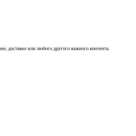
не, доставке или любого другого важного контента.