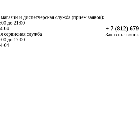
 магазин и диспетчерская служба (прием заявок):
:00 до 21:00
+ 7 (812) 67
04-04
я сервисная служба
Заказать звонок
:00 до 17:00
04-04