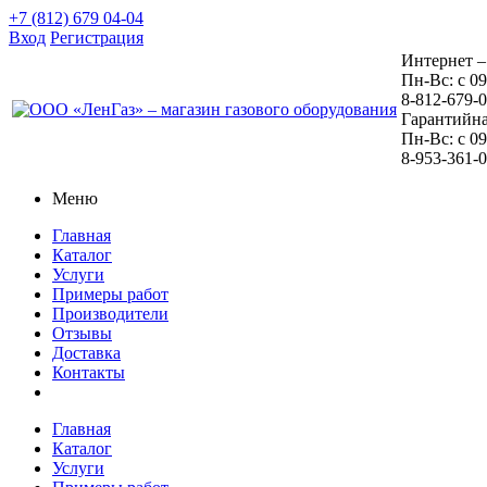
+7 (812) 679 04-04
Вход
Регистрация
Интернет –
Пн-Вс: с 09
8-812-679-
Гарантийна
Пн-Вс: с 09
8-953-361-
Меню
Главная
Каталог
Услуги
Примеры работ
Производители
Отзывы
Доставка
Контакты
Главная
Каталог
Услуги