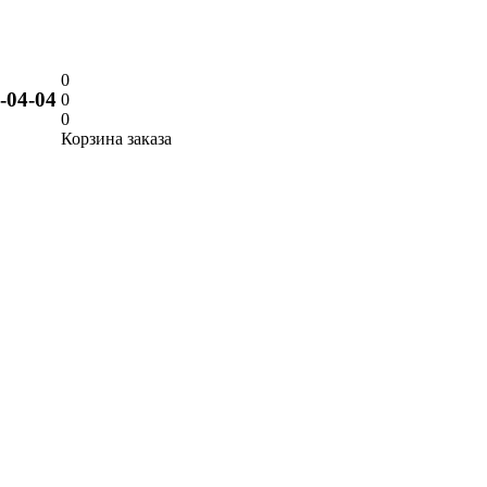
0
9-04-04
0
0
Корзина заказа