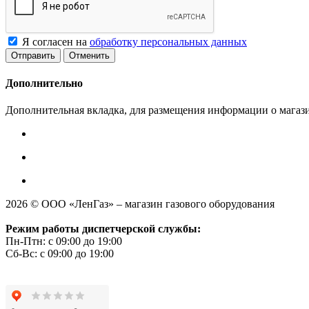
Я согласен на
обработку персональных данных
Отменить
Дополнительно
Дополнительная вкладка, для размещения информации о магази
2026 © ООО «ЛенГаз» – магазин газового оборудования
Режим работы диспетчерской службы:
Пн-Птн: с 09:00 до 19:00
Сб-Вс: с 09:00 до 19:00