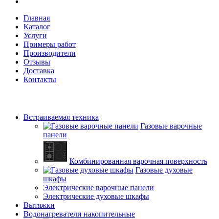
Главная
Каталог
Услуги
Примеры работ
Производители
Отзывы
Доставка
Контакты
Встраиваемая техника
Газовые варочные
панели
Комбинированная варочная поверхность
Газовые духовые
шкафы
Электрические варочные панели
Электрические духовые шкафы
Вытяжки
Водонагреватели накопительные