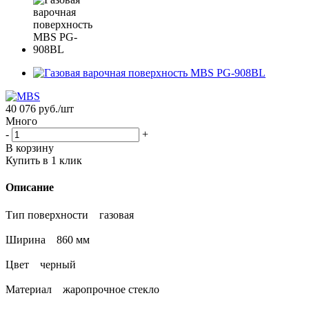
40 076
руб.
/шт
Много
-
+
В корзину
Купить в 1 клик
Описание
Тип поверхности газовая
Ширина 860 мм
Цвет черный
Материал жаропрочное стекло