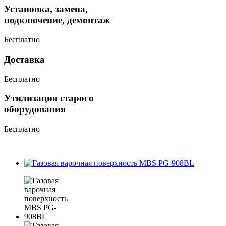
Установка, замена,
подключение, демонтаж
Бесплатно
Доставка
Бесплатно
Утилизация старого
оборудования
Бесплатно