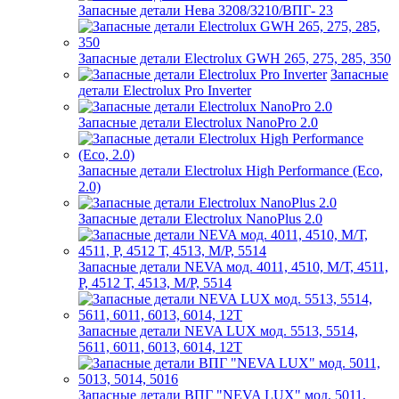
Запасные детали Нева 3208/3210/ВПГ- 23
Запасные детали Electrolux GWH 265, 275, 285, 350
Запасные
детали Electrolux Pro Inverter
Запасные детали Electrolux NanoPro 2.0
Запасные детали Electrolux High Performance (Eco,
2.0)
Запасные детали Electrolux NanoPlus 2.0
Запасные детали NEVA мод. 4011, 4510, М/Т, 4511,
P, 4512 Т, 4513, М/Р, 5514
Запасные детали NEVA LUX мод. 5513, 5514,
5611, 6011, 6013, 6014, 12Т
Запасные детали ВПГ "NEVA LUX" мод. 5011,