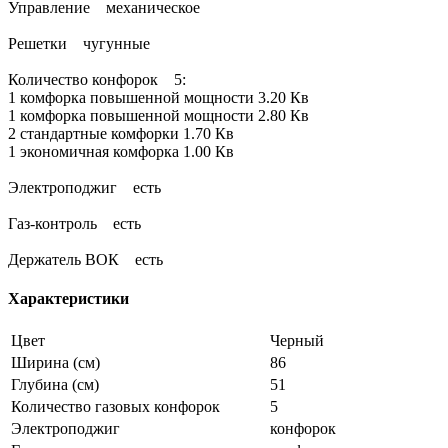
Управление механическое
Решетки чугунные
Количество конфорок 5:
1 комфорка повышенной мощности 3.20 Кв
1 комфорка повышенной мощности 2.80 Кв
2 стандартные комфорки 1.70 Кв
1 экономичная комфорка 1.00 Кв
Электроподжиг есть
Газ-контроль есть
Держатель ВОК есть
Характеристики
Цвет
Черный
Ширина (см)
86
Глубина (см)
51
Количество газовых конфорок
5
Электроподжиг
конфорок