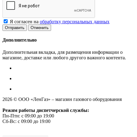
Я согласен на
обработку персональных данных
Отменить
Дополнительно
Дополнительная вкладка, для размещения информации о
магазине, доставке или любого другого важного контента.
2026 © ООО «ЛенГаз» – магазин газового оборудования
Режим работы диспетчерской службы:
Пн-Птн: с 09:00 до 19:00
Сб-Вс: с 09:00 до 19:00