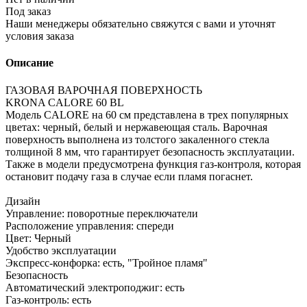
Под заказ
Наши менеджеры обязательно свяжутся с вами и уточнят
условия заказа
Описание
ГАЗОВАЯ ВАРОЧНАЯ ПОВЕРХНОСТЬ
KRONA CALORE 60 BL
Модель CALORE на 60 см представлена в трех популярных
цветах: черный, белый и нержавеющая сталь. Варочная
поверхность выполнена из толстого закаленного стекла
толщиной 8 мм, что гарантирует безопасность эксплуатации.
Также в модели предусмотрена функция газ-контроля, которая
остановит подачу газа в случае если пламя погаснет.
Дизайн
Управление: поворотные переключатели
Расположение управления: спереди
Цвет: Черный
Удобство эксплуатации
Экспресс-конфорка: есть, "Тройное пламя"
Безопасность
Автоматический электроподжиг: есть
Газ-контроль: есть