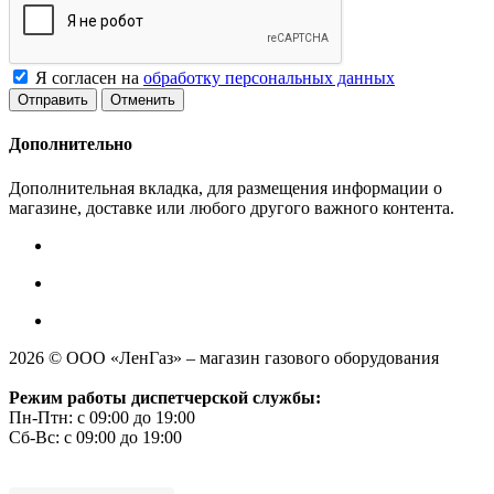
Я согласен на
обработку персональных данных
Отменить
Дополнительно
Дополнительная вкладка, для размещения информации о
магазине, доставке или любого другого важного контента.
2026 © ООО «ЛенГаз» – магазин газового оборудования
Режим работы диспетчерской службы:
Пн-Птн: с 09:00 до 19:00
Сб-Вс: с 09:00 до 19:00