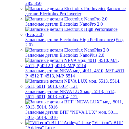
285, 350
Запасные
детали Electrolux Pro Inverter
Запасные детали Electrolux NanoPro 2.0
Запасные детали Electrolux High Performance (Eco,
2.0)
Запасные детали Electrolux NanoPlus 2.0
Запасные детали NEVA мод. 4011, 4510, М/Т, 4511,
P, 4512 Т, 4513, М/Р, 5514
Запасные детали NEVA LUX мод. 5513, 5514,
5611, 6011, 6013, 6014, 12Т
Запасные детали ВПГ "NEVA LUX" мод. 5011,
5013, 5014, 5016
"VilTerm"/ ВПГ
"Arideya" Luxe