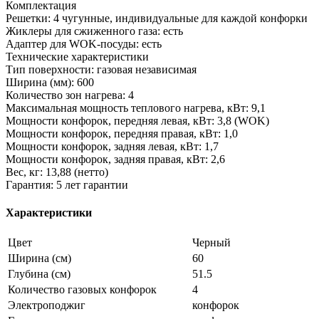
Комплектация
Решетки: 4 чугунные, индивидуальные для каждой конфорки
Жиклеры для сжиженного газа: есть
Адаптер для WOK-посуды: есть
Технические характеристики
Тип поверхности: газовая независимая
Ширина (мм): 600
Количество зон нагрева: 4
Максимальная мощность теплового нагрева, кВт: 9,1
Мощности конфорок, передняя левая, кВт: 3,8 (WOK)
Мощности конфорок, передняя правая, кВт: 1,0
Мощности конфорок, задняя левая, кВт: 1,7
Мощности конфорок, задняя правая, кВт: 2,6
Вес, кг: 13,88 (нетто)
Гарантия: 5 лет гарантии
Характеристики
Цвет
Черный
Ширина (см)
60
Глубина (см)
51.5
Количество газовых конфорок
4
Электроподжиг
конфорок