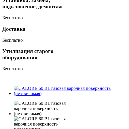
Установка, замена,
подключение, демонтаж
Бесплатно
Доставка
Бесплатно
Утилизация старого
оборудования
Бесплатно