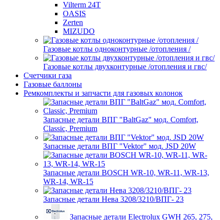
Vilterm 24T
OASIS
Zerten
MIZUDO
Газовые котлы одноконтурные /отопления /
Газовые котлы двухконтурные /отопления и гвс/
Счетчики газа
Газовые баллоны
Ремкомплекты и запчасти для газовых колонок
Запасные детали ВПГ "BaltGaz" мод. Comfort,
Classic, Premium
Запасные детали ВПГ "Vektor" мод. JSD 20W
Запасные детали BOSCH WR-10, WR-11, WR-13,
WR-14, WR-15
Запасные детали Нева 3208/3210/ВПГ- 23
Запасные детали Electrolux GWH 265, 275,