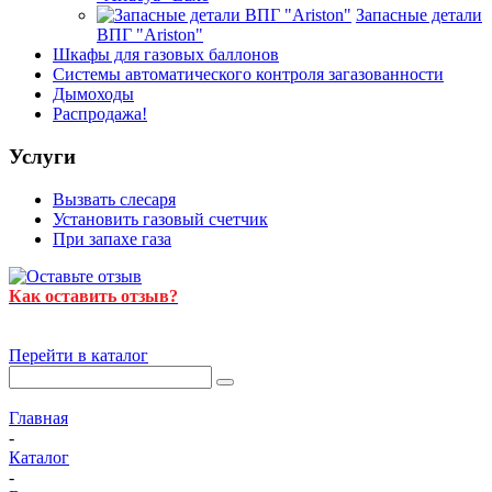
Запасные детали
ВПГ "Ariston"
Шкафы для газовых баллонов
Системы автоматического контроля загазованности
Дымоходы
Распродажа!
Услуги
Вызвать слесаря
Установить газовый счетчик
При запахе газа
Как оставить отзыв?
Перейти в каталог
Главная
-
Каталог
-