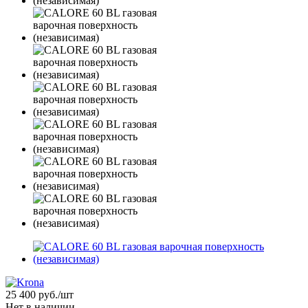
25 400
руб.
/шт
Нет в наличии