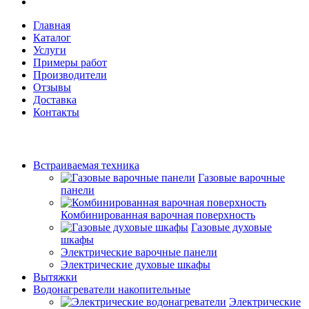
Главная
Каталог
Услуги
Примеры работ
Производители
Отзывы
Доставка
Контакты
Встраиваемая техника
Газовые варочные
панели
Комбинированная варочная поверхность
Газовые духовые
шкафы
Электрические варочные панели
Электрические духовые шкафы
Вытяжки
Водонагреватели накопительные
Электрические