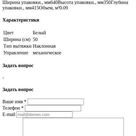
Ширина упаковки., мм640Высота упаковки., мм350Глубина
упаковки., мм415Объем, м³0.09
Характеристики
Цвет
Белый
Ширина (см)
50
Тип вытяжки
Наклонная
Управление
механическое
Задать вопрос
-
Задать вопрос
Ваше имя
*
Телефон
*
E-mail