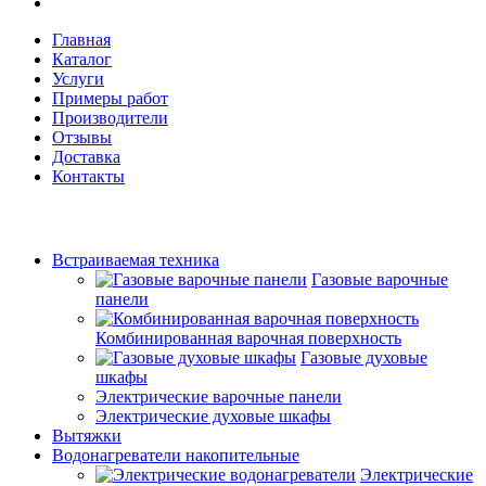
Главная
Каталог
Услуги
Примеры работ
Производители
Отзывы
Доставка
Контакты
Встраиваемая техника
Газовые варочные
панели
Комбинированная варочная поверхность
Газовые духовые
шкафы
Электрические варочные панели
Электрические духовые шкафы
Вытяжки
Водонагреватели накопительные
Электрические