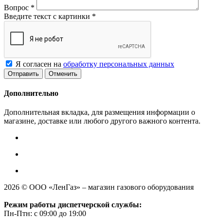
Вопрос
*
Введите текст с картинки
*
Я согласен на
обработку персональных данных
Отменить
Дополнительно
Дополнительная вкладка, для размещения информации о
магазине, доставке или любого другого важного контента.
2026 © ООО «ЛенГаз» – магазин газового оборудования
Режим работы диспетчерской службы:
Пн-Птн: с 09:00 до 19:00