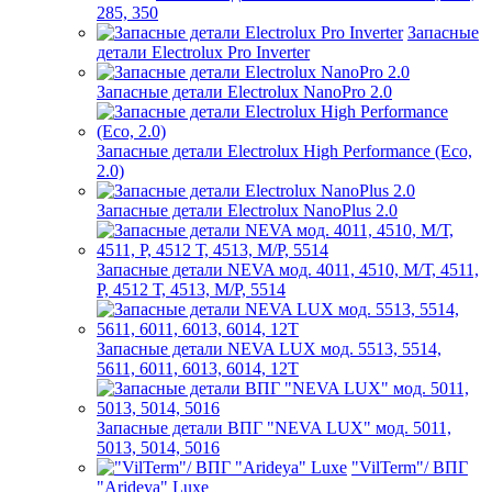
285, 350
Запасные
детали Electrolux Pro Inverter
Запасные детали Electrolux NanoPro 2.0
Запасные детали Electrolux High Performance (Eco,
2.0)
Запасные детали Electrolux NanoPlus 2.0
Запасные детали NEVA мод. 4011, 4510, М/Т, 4511,
P, 4512 Т, 4513, М/Р, 5514
Запасные детали NEVA LUX мод. 5513, 5514,
5611, 6011, 6013, 6014, 12Т
Запасные детали ВПГ "NEVA LUX" мод. 5011,
5013, 5014, 5016
"VilTerm"/ ВПГ
"Arideya" Luxe