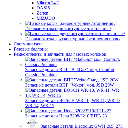
Vilterm 24T
OASIS
Zerten
MIZUDO
Газовые котлы одноконтурные /отопления /
Газовые котлы двухконтурные /отопления и гвс/
Счетчики газа
Газовые баллоны
Ремкомплекты и запчасти для газовых колонок
Запасные детали ВПГ "BaltGaz" мод. Comfort,
Classic, Premium
Запасные детали ВПГ "Vektor" мод. JSD 20W
Запасные детали BOSCH WR-10, WR-11, WR-13,
WR-14, WR-15
Запасные детали Нева 3208/3210/ВПГ- 23
Запасные детали Electrolux GWH 265, 275,