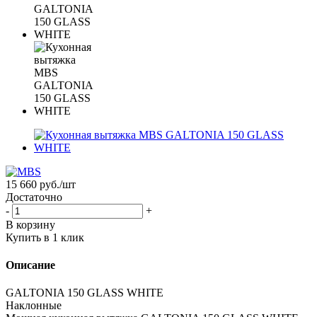
15 660
руб.
/шт
Достаточно
-
+
В корзину
Купить в 1 клик
Описание
GALTONIA 150 GLASS WHITE
Наклонные