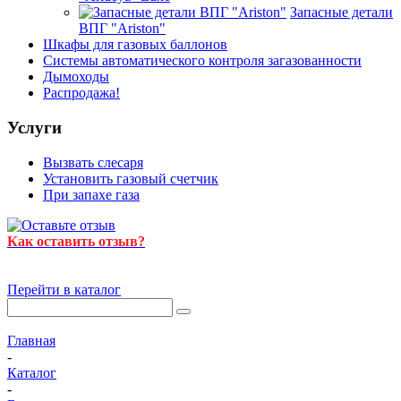
Запасные детали
ВПГ "Ariston"
Шкафы для газовых баллонов
Системы автоматического контроля загазованности
Дымоходы
Распродажа!
Услуги
Вызвать слесаря
Установить газовый счетчик
При запахе газа
Как оставить отзыв?
Перейти в каталог
Главная
-
Каталог
-