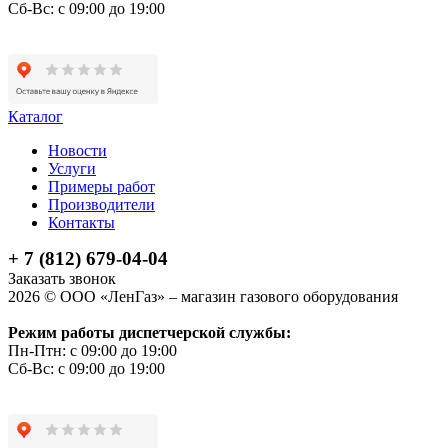
Сб-Вс: с 09:00 до 19:00
Каталог
Новости
Услуги
Примеры работ
Производители
Контакты
+ 7 (812) 679-04-04
Заказать звонок
2026 © ООО «ЛенГаз» – магазин газового оборудования
Режим работы диспетчерской службы:
Пн-Птн: с 09:00 до 19:00
Сб-Вс: с 09:00 до 19:00