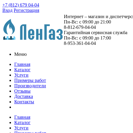
+7 (812) 679 04-04
Вход
Регистрация
Интернет – магазин и диспетчерск
Пн-Вс: с 09:00 до 21:00
8-812-679-04-04
Гарантийная сервисная служба
Пн-Вс: с 09:00 до 17:00
8-953-361-04-04
Меню
Главная
Каталог
Услуги
Примеры работ
Производители
Отзывы
Доставка
Контакты
Главная
Каталог
Услуги