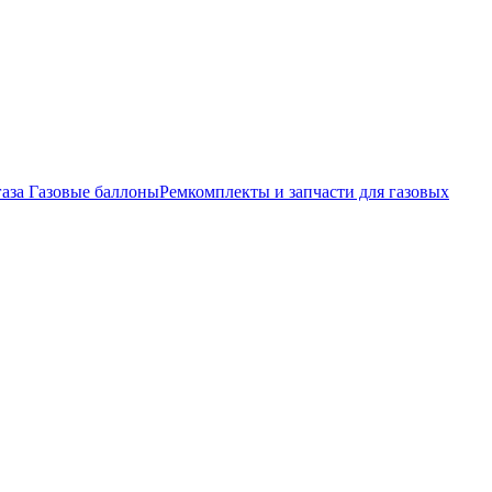
газа
Газовые баллоны
Ремкомплекты и запчасти для газовых