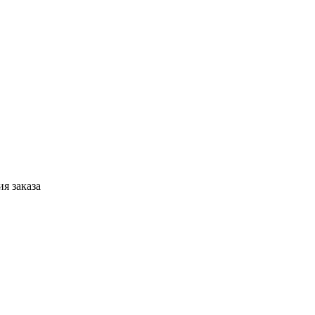
я заказа