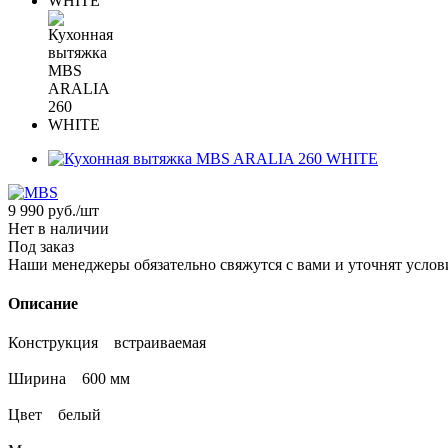
9 990
руб.
/шт
Нет в наличии
Под заказ
Наши менеджеры обязательно свяжутся с вами и уточнят услови
Описание
Конструкция встраиваемая
Ширина 600 мм
Цвет белый