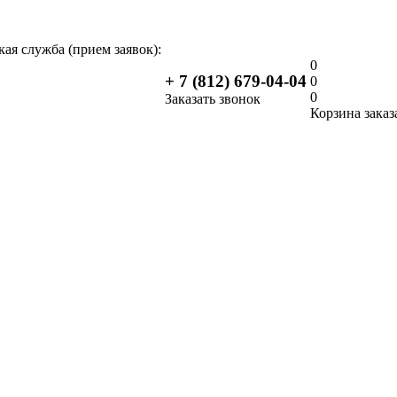
ая служба (прием заявок):
0
+ 7 (812) 679-04-04
0
0
Заказать звонок
Корзина заказ