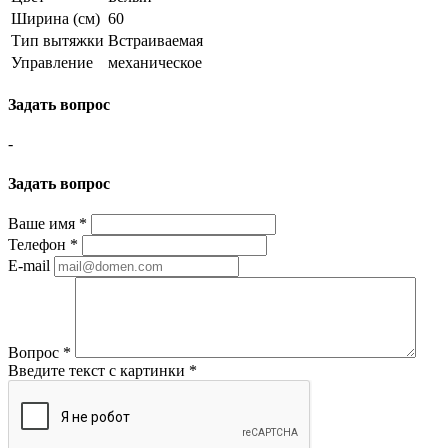
Ширина (см)
60
Тип вытяжки
Встраиваемая
Управление
механическое
Задать вопрос
-
Задать вопрос
Ваше имя
*
Телефон
*
E-mail
Вопрос
*
Введите текст с картинки
*