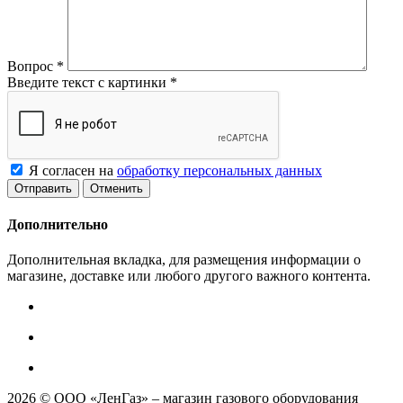
Вопрос
*
Введите текст с картинки
*
Я согласен на
обработку персональных данных
Отменить
Дополнительно
Дополнительная вкладка, для размещения информации о
магазине, доставке или любого другого важного контента.
2026 © ООО «ЛенГаз» – магазин газового оборудования