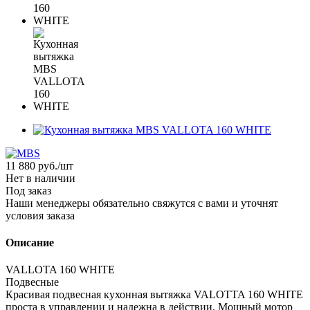
11 880
руб.
/шт
Нет в наличии
Под заказ
Наши менеджеры обязательно свяжутся с вами и уточнят
условия заказа
Описание
VALLOTA 160 WHITE
Подвесные
Красивая подвесная кухонная вытяжка VALOTTA 160 WHITE
проста в управлении и надежна в действии. Мощный мотор