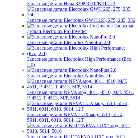
Запасные детали Нева 3208/3210/ВПГ- 23
Запасные детали Electrolux GWH 265, 275, 285, 350
Запасные
детали Electrolux Pro Inverter
Запасные детали Electrolux NanoPro 2.0
Запасные детали Electrolux High Performance (Eco,
2.0)
Запасные детали Electrolux NanoPlus 2.0
Запасные детали NEVA мод. 4011, 4510, М/Т, 4511,
P, 4512 Т, 4513, М/Р, 5514
Запасные детали NEVA LUX мод. 5513, 5514,
5611, 6011, 6013, 6014, 12Т
Запасные детали ВПГ "NEVA LUX" мод. 5011,