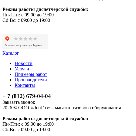
Режим работы диспетчерской службы:
Пн-Птн: с 09:00 до 19:00
Сб-Вс: с 09:00 до 19:00
Каталог
Новости
Услуги
Примеры работ
Производители
Контакты
+ 7 (812) 679-04-04
Заказать звонок
2026 © ООО «ЛенГаз» – магазин газового оборудования
Режим работы диспетчерской службы:
Пн-Птн: с 09:00 до 19:00
Сб-Вс: с 09:00 до 19:00