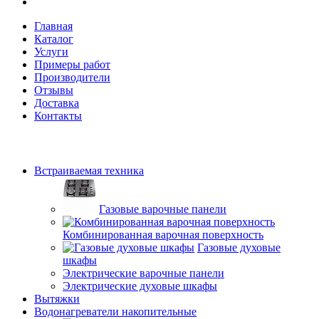
Главная
Каталог
Услуги
Примеры работ
Производители
Отзывы
Доставка
Контакты
Встраиваемая техника
Газовые варочные панели
Комбинированная варочная поверхность
Газовые духовые
шкафы
Электрические варочные панели
Электрические духовые шкафы
Вытяжки
Водонагреватели накопительные