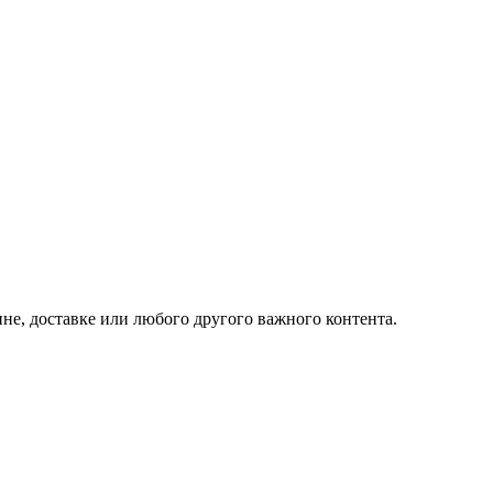
не, доставке или любого другого важного контента.