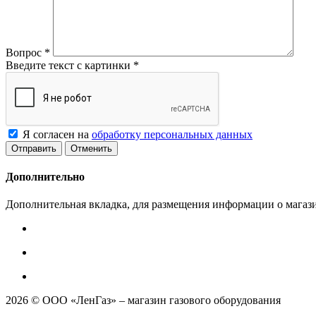
Вопрос
*
Введите текст с картинки
*
Я согласен на
обработку персональных данных
Отменить
Дополнительно
Дополнительная вкладка, для размещения информации о магази
2026 © ООО «ЛенГаз» – магазин газового оборудования