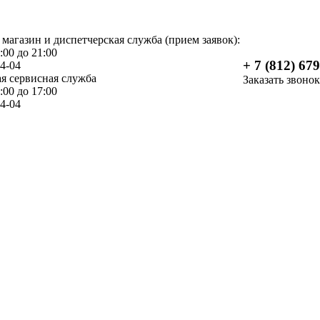
 магазин и диспетчерская служба (прием заявок):
:00 до 21:00
+ 7 (812) 67
04-04
я сервисная служба
Заказать звонок
:00 до 17:00
04-04