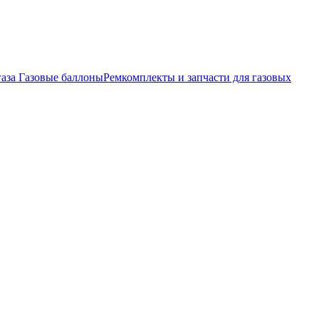
газа
Газовые баллоны
Ремкомплекты и запчасти для газовых