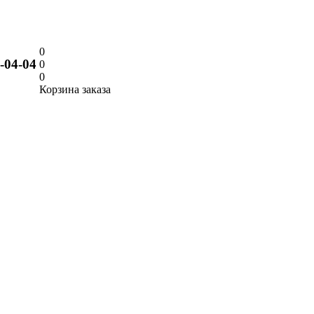
0
9-04-04
0
0
Корзина заказа