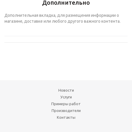
Дополнительно
Дополнительная вкладка, для размещения информации о
магазине, доставке или любого другого важного контента.
Новости
Услуги
Примеры работ
Производители
Контакты