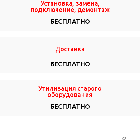
Установка, замена,
подключение, демонтаж
БЕСПЛАТНО
Доставка
БЕСПЛАТНО
Утилизация старого
оборудования
БЕСПЛАТНО