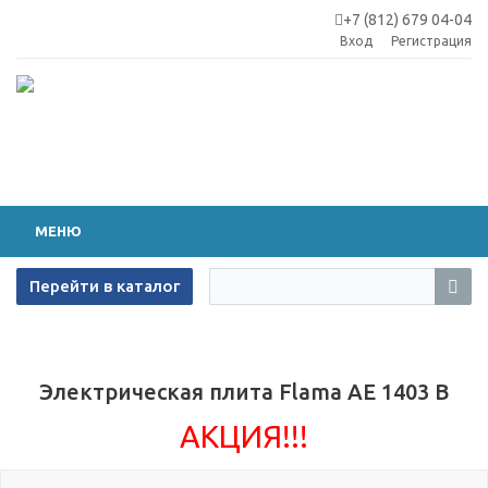
+7 (812) 679 04-04
Вход
Регистрация
МЕНЮ
Перейти в каталог
Электрическая плита Flama AE 1403 B
АКЦИЯ!!!