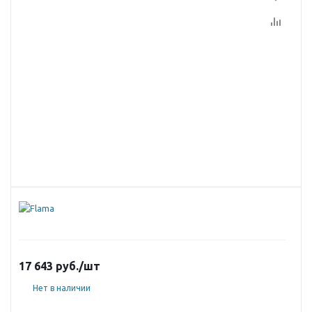
17 643
руб.
/шт
Нет в наличии