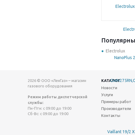
Популярны
Electrolux
2026 © ООО «ЛенГаз» – магазин
КАТАЛОГ
газового оборудования
Новости
Услуги
Режим работы диспетчерской
Примеры работ
службы:
Пн-Птн: с 09:00 до 19:00
Производители
Сб-Вс: с 09:00 до 19:00
Контакты