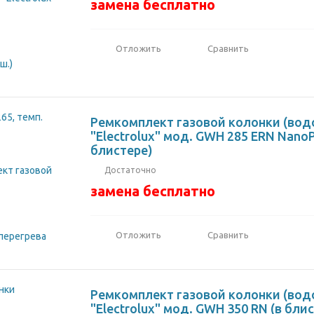
замена бесплатно
Отложить
Сравнить
Ремкомплект газовой колонки (вод
"Electrolux" мод. GWH 285 ERN NanoP
блистере)
Достаточно
замена бесплатно
Отложить
Сравнить
Ремкомплект газовой колонки (вод
"Electrolux" мод. GWH 350 RN (в бли