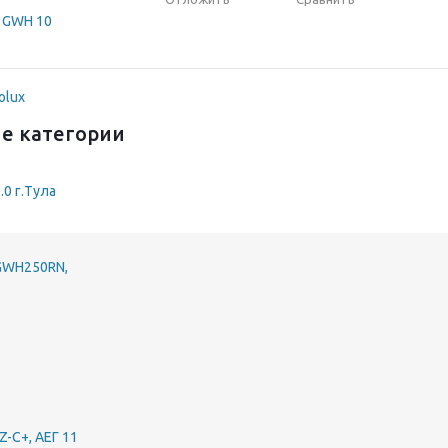
е категории