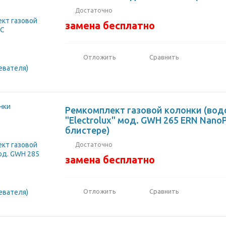
Достаточно
замена бесплатно
Отложить
Сравнить
Ремкомплект газовой колонки (вод
"Electrolux" мод. GWH 265 ERN NanoP
блистере)
Достаточно
замена бесплатно
Отложить
Сравнить