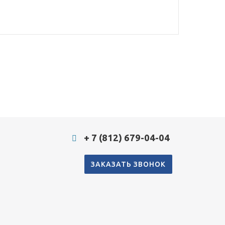
+ 7 (812) 679-04-04
ЗАКАЗАТЬ ЗВОНОК