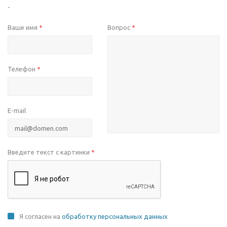
-
Ваше имя
Вопрос
*
*
Телефон
*
E-mail
Введите текст с картинки
*
Я согласен на
обработку персональных данных