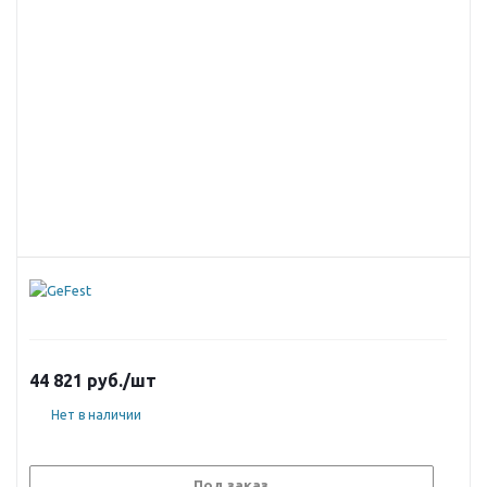
44 821
руб.
/шт
Нет в наличии
Под заказ