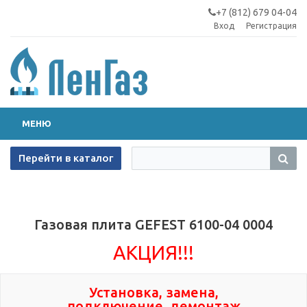
+7 (812) 679 04-04
Вход
Регистрация
МЕНЮ
Перейти в каталог
Газовая плита GEFEST 6100-04 0004
АКЦИЯ!!!
Установка, замена,
подключение, демонтаж