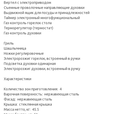
Вертел с электроприводом
Съемные проволочные направляющие духовки
Выдвижной ящик для посуды и принадлежностей
Таймер электронный многофункциональный
Газ-контроль горелок стола
Терморегулятор (термостат)
Газ-контроль духовки
Гриль
Шашлычница
Ножки регулировочные
Электророзжиг горелок, встроенный в ручки
Подсветка духовки одинарная
Электророзжиг духовки, встроенный в ручку
Характеристики
Количество зон приготовления: 4
Варочная поверхность: нержавеющая сталь
Фасад: нержавеющая сталь
Крышка: стеклянная крышка
Масса нетто, кг: 45.5