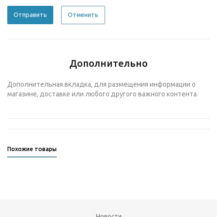
Отменить
Дополнительно
Дополнительная вкладка, для размещения информации о
магазине, доставке или любого другого важного контента.
Похожие товары
Новости