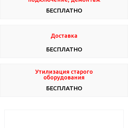
БЕСПЛАТНО
Доставка
БЕСПЛАТНО
Утилизация старого
оборудования
БЕСПЛАТНО