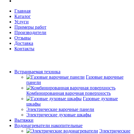
Главная
Каталог
Услуги
Примеры работ
Производители
Отзывы
Доставка
Контакты
Встраиваемая техника
Газовые варочные
панели
Комбинированная варочная поверхность
Газовые духовые
шкафы
Электрические варочные панели
Электрические духовые шкафы
Вытяжки
Водонагреватели накопительные
Электрические