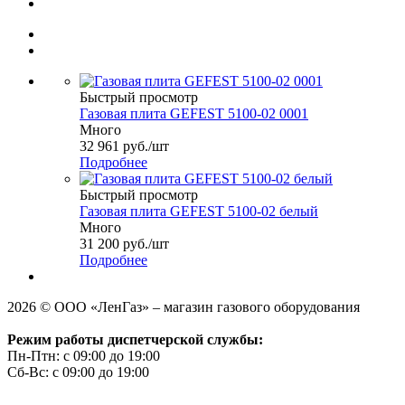
Быстрый просмотр
Газовая плита GEFEST 5100-02 0001
Много
32 961
руб.
/шт
Подробнее
Быстрый просмотр
Газовая плита GEFEST 5100-02 белый
Много
31 200
руб.
/шт
Подробнее
2026 © ООО «ЛенГаз» – магазин газового оборудования
Режим работы диспетчерской службы:
Пн-Птн: с 09:00 до 19:00
Сб-Вс: с 09:00 до 19:00