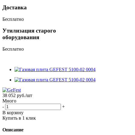
Доставка
Бесплатно
Утилизация старого
оборудования
Бесплатно
38 052
руб.
/шт
Много
-
+
В корзину
Купить в 1 клик
Описание