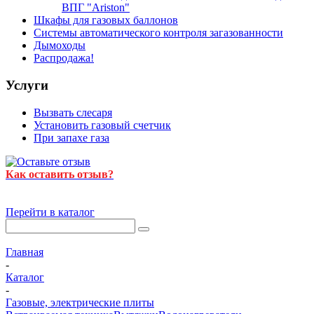
ВПГ "Ariston"
Шкафы для газовых баллонов
Системы автоматического контроля загазованности
Дымоходы
Распродажа!
Услуги
Вызвать слесаря
Установить газовый счетчик
При запахе газа
Как оставить отзыв?
Перейти в каталог
Главная
-
Каталог
-
Газовые, электрические плиты