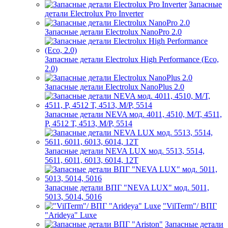
Запасные
детали Electrolux Pro Inverter
Запасные детали Electrolux NanoPro 2.0
Запасные детали Electrolux High Performance (Eco,
2.0)
Запасные детали Electrolux NanoPlus 2.0
Запасные детали NEVA мод. 4011, 4510, М/Т, 4511,
P, 4512 Т, 4513, М/Р, 5514
Запасные детали NEVA LUX мод. 5513, 5514,
5611, 6011, 6013, 6014, 12Т
Запасные детали ВПГ "NEVA LUX" мод. 5011,
5013, 5014, 5016
"VilTerm"/ ВПГ
"Arideya" Luxe
Запасные детали