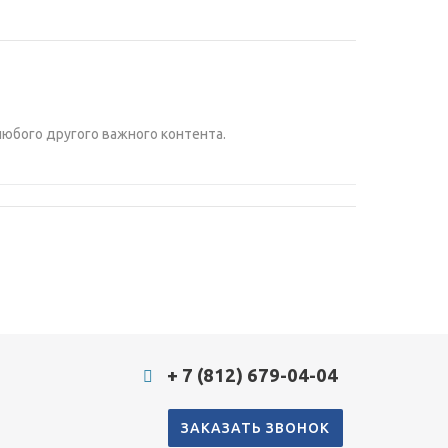
любого другого важного контента.
+ 7 (812) 679-04-04
ЗАКАЗАТЬ ЗВОНОК