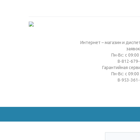
Интернет – магазин и диспе
заявок
Пн-Вс: с 09:00
8-812-679-
Гарантийная серв
Пн-Вс: с 09:00
8-953-361-