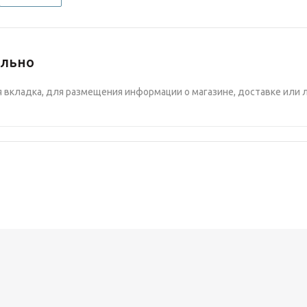
ельно
вкладка, для размещения информации о магазине, доставке или 