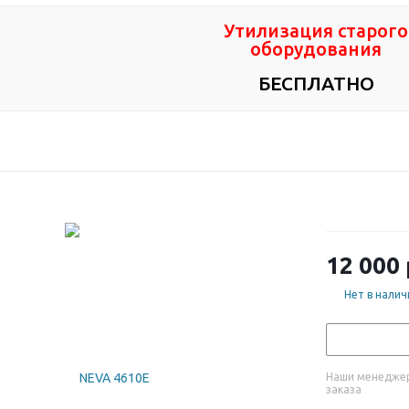
Утилизация старого
оборудования
БЕСПЛАТНО
12 000
Нет в налич
Наши менеджер
заказа