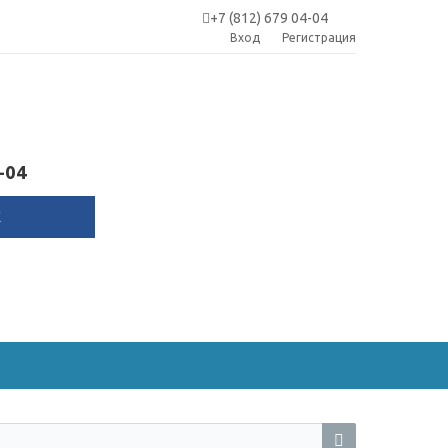
+7 (812) 679 04-04
Вход
Регистрация
-04
К