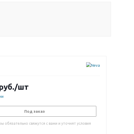
руб.
/шт
ии
Под заказ
ы обязательно свяжутся с вами и уточнят условия