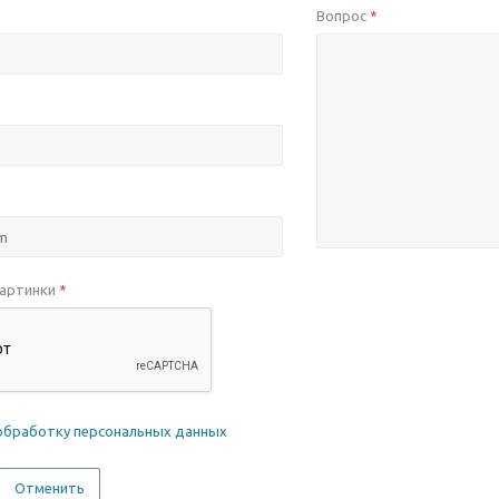
Вопрос
*
картинки
*
обработку персональных данных
Отменить