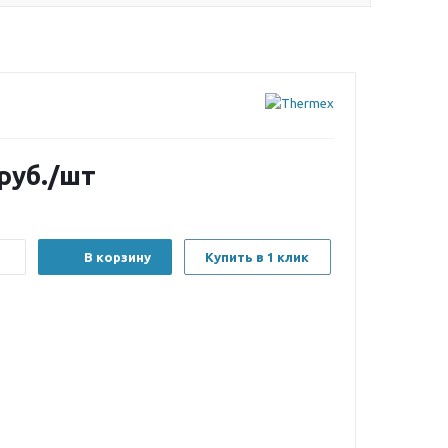
руб.
/шт
В корзину
Купить в 1 клик