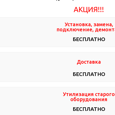
АКЦИЯ!!!
Установка, замена,
подключение, демон
БЕСПЛАТНО
Доставка
БЕСПЛАТНО
Утилизация старого
оборудования
БЕСПЛАТНО