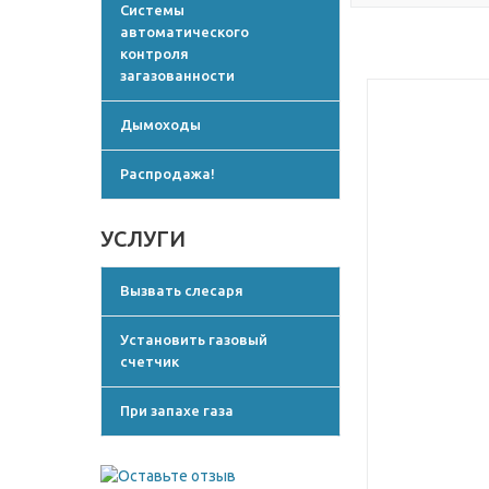
Системы
автоматического
контроля
загазованности
Дымоходы
Распродажа!
УСЛУГИ
Вызвать слесаря
Установить газовый
счетчик
При запахе газа