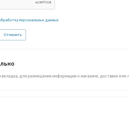
обработку персональных данных
Отменить
ельно
вкладка, для размещения информации о магазине, доставке или 