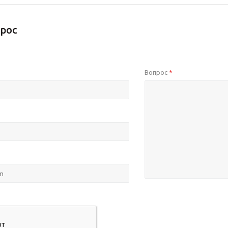
рос
Вопрос
*