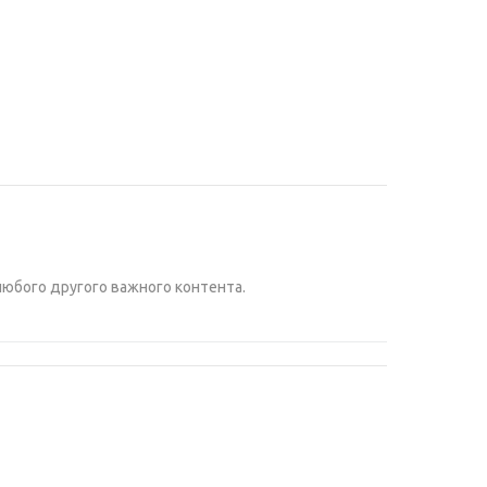
любого другого важного контента.