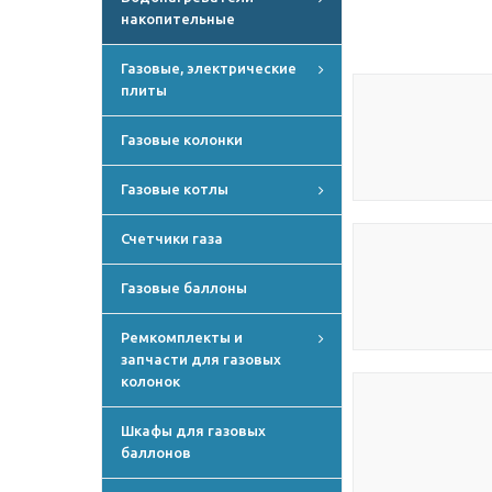
накопительные
Газовые, электрические
плиты
Газовые колонки
Газовые котлы
Счетчики газа
Газовые баллоны
Ремкомплекты и
запчасти для газовых
колонок
Шкафы для газовых
баллонов