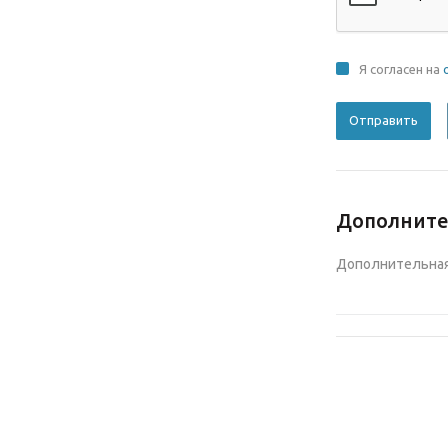
Я согласен на
Дополнит
Дополнительная 