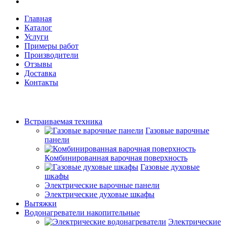
Главная
Каталог
Услуги
Примеры работ
Производители
Отзывы
Доставка
Контакты
Встраиваемая техника
Газовые варочные
панели
Комбинированная варочная поверхность
Газовые духовые
шкафы
Электрические варочные панели
Электрические духовые шкафы
Вытяжки
Водонагреватели накопительные
Электрические