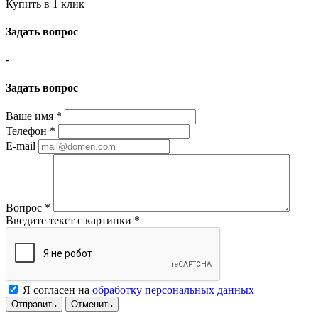
Купить в 1 клик
Задать вопрос
-
Задать вопрос
Ваше имя
*
Телефон
*
E-mail
Вопрос
*
Введите текст с картинки
*
Я согласен на
обработку персональных данных
Отменить