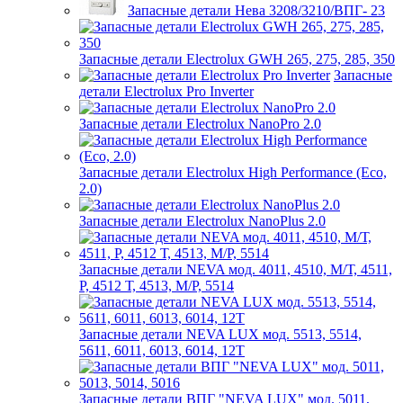
Запасные детали Нева 3208/3210/ВПГ- 23
Запасные детали Electrolux GWH 265, 275, 285, 350
Запасные
детали Electrolux Pro Inverter
Запасные детали Electrolux NanoPro 2.0
Запасные детали Electrolux High Performance (Eco,
2.0)
Запасные детали Electrolux NanoPlus 2.0
Запасные детали NEVA мод. 4011, 4510, М/Т, 4511,
P, 4512 Т, 4513, М/Р, 5514
Запасные детали NEVA LUX мод. 5513, 5514,
5611, 6011, 6013, 6014, 12Т
Запасные детали ВПГ "NEVA LUX" мод. 5011,