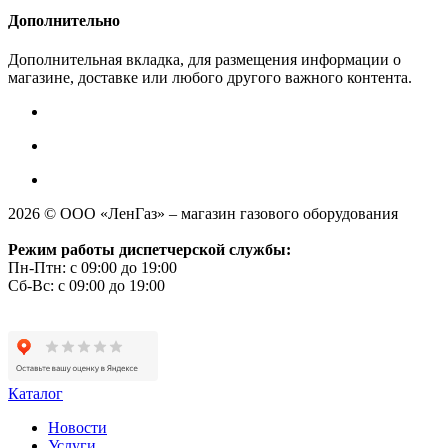
Дополнительно
Дополнительная вкладка, для размещения информации о
магазине, доставке или любого другого важного контента.
2026 © ООО «ЛенГаз» – магазин газового оборудования
Режим работы диспетчерской службы:
Пн-Птн: с 09:00 до 19:00
Сб-Вс: с 09:00 до 19:00
Каталог
Новости
Услуги