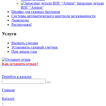
Запасные детали
ВПГ "Ariston"
Шкафы для газовых баллонов
Системы автоматического контроля загазованности
Дымоходы
Распродажа!
Услуги
Вызвать слесаря
Установить газовый счетчик
При запахе газа
Как оставить отзыв?
Перейти в каталог
Главная
-
Каталог
-