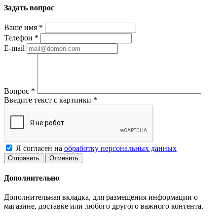
Задать вопрос
Ваше имя
*
Телефон
*
E-mail
Вопрос
*
Введите текст с картинки
*
Я согласен на
обработку персональных данных
Отменить
Дополнительно
Дополнительная вкладка, для размещения информации о
магазине, доставке или любого другого важного контента.