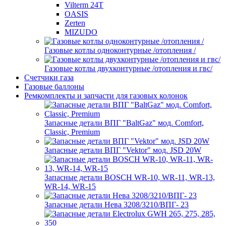
Vilterm 24T
OASIS
Zerten
MIZUDO
Газовые котлы одноконтурные /отопления /
Газовые котлы двухконтурные /отопления и гвс/
Счетчики газа
Газовые баллоны
Ремкомплекты и запчасти для газовых колонок
Запасные детали ВПГ "BaltGaz" мод. Comfort,
Classic, Premium
Запасные детали ВПГ "Vektor" мод. JSD 20W
Запасные детали BOSCH WR-10, WR-11, WR-13,
WR-14, WR-15
Запасные детали Нева 3208/3210/ВПГ- 23