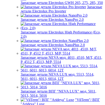
Запасные детали Electrolux GWH 265, 275, 285, 350
Запасные
детали Electrolux Pro Inverter
Запасные детали Electrolux NanoPro 2.0
Запасные детали Electrolux High Performance (Eco,
2.0)
Запасные детали Electrolux NanoPlus 2.0
Запасные детали NEVA мод. 4011, 4510, М/Т, 4511,
P, 4512 Т, 4513, М/Р, 5514
Запасные детали NEVA LUX мод. 5513, 5514,
5611, 6011, 6013, 6014, 12Т
Запасные детали ВПГ "NEVA LUX" мод. 5011,
5013, 5014, 5016
"VilTerm"/ ВПГ
"Arideya" Luxe