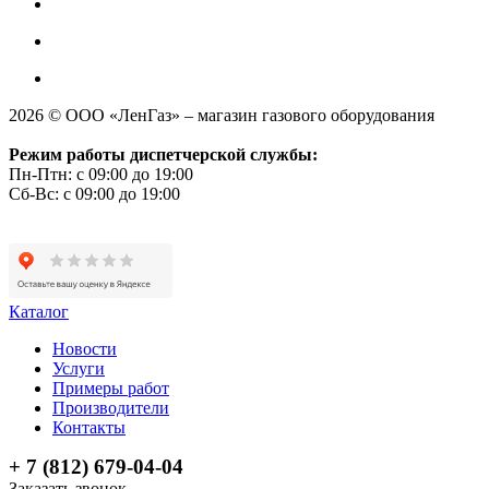
2026 © ООО «ЛенГаз» – магазин газового оборудования
Режим работы диспетчерской службы:
Пн-Птн: с 09:00 до 19:00
Сб-Вс: с 09:00 до 19:00
Каталог
Новости
Услуги
Примеры работ
Производители
Контакты
+ 7 (812) 679-04-04
Заказать звонок