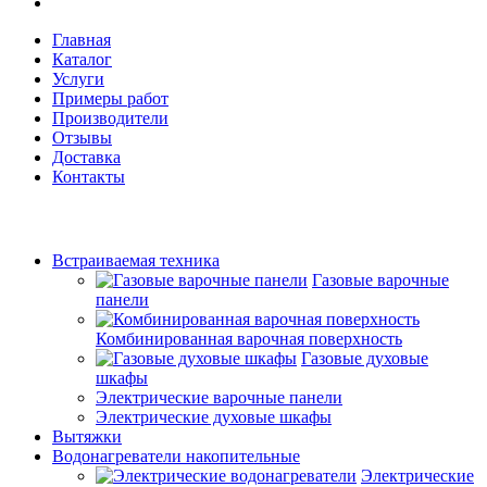
Главная
Каталог
Услуги
Примеры работ
Производители
Отзывы
Доставка
Контакты
Встраиваемая техника
Газовые варочные
панели
Комбинированная варочная поверхность
Газовые духовые
шкафы
Электрические варочные панели
Электрические духовые шкафы
Вытяжки
Водонагреватели накопительные
Электрические