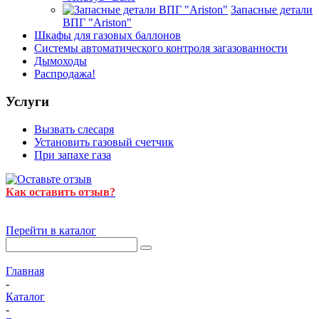
Запасные детали
ВПГ "Ariston"
Шкафы для газовых баллонов
Системы автоматического контроля загазованности
Дымоходы
Распродажа!
Услуги
Вызвать слесаря
Установить газовый счетчик
При запахе газа
Как оставить отзыв?
Перейти в каталог
Главная
-
Каталог
-