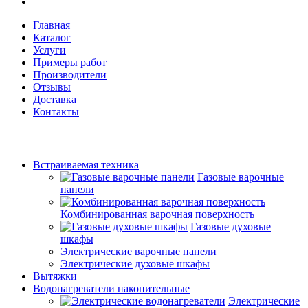
Главная
Каталог
Услуги
Примеры работ
Производители
Отзывы
Доставка
Контакты
Встраиваемая техника
Газовые варочные
панели
Комбинированная варочная поверхность
Газовые духовые
шкафы
Электрические варочные панели
Электрические духовые шкафы
Вытяжки
Водонагреватели накопительные
Электрические