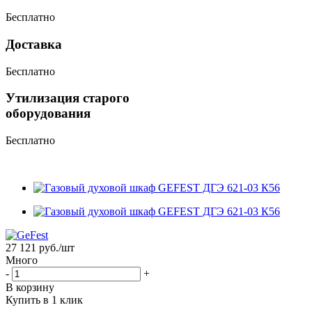
Бесплатно
Доставка
Бесплатно
Утилизация старого
оборудования
Бесплатно
27 121
руб.
/шт
Много
-
+
В корзину
Купить в 1 клик