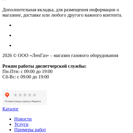
Дополнительная вкладка, для размещения информации о
магазине, доставке или любого другого важного контента.
2026 © ООО «ЛенГаз» – магазин газового оборудования
Режим работы диспетчерской службы:
Пн-Птн: с 09:00 до 19:00
Сб-Вс: с 09:00 до 19:00
Каталог
Новости
Услуги
Примеры работ