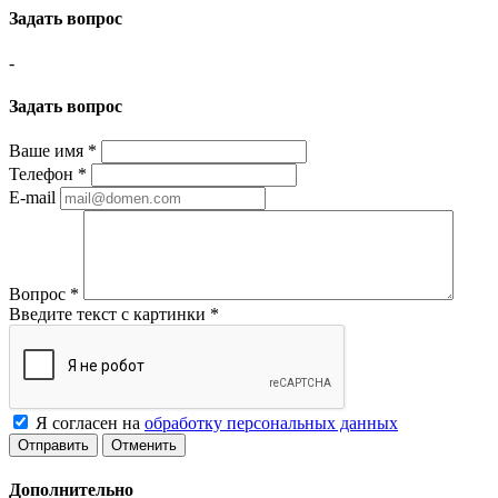
Задать вопрос
-
Задать вопрос
Ваше имя
*
Телефон
*
E-mail
Вопрос
*
Введите текст с картинки
*
Я согласен на
обработку персональных данных
Отменить
Дополнительно