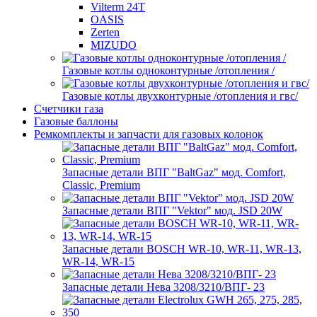
Vilterm 24T
OASIS
Zerten
MIZUDO
Газовые котлы одноконтурные /отопления /
Газовые котлы двухконтурные /отопления и гвс/
Счетчики газа
Газовые баллоны
Ремкомплекты и запчасти для газовых колонок
Запасные детали ВПГ "BaltGaz" мод. Comfort,
Classic, Premium
Запасные детали ВПГ "Vektor" мод. JSD 20W
Запасные детали BOSCH WR-10, WR-11, WR-13,
WR-14, WR-15
Запасные детали Нева 3208/3210/ВПГ- 23