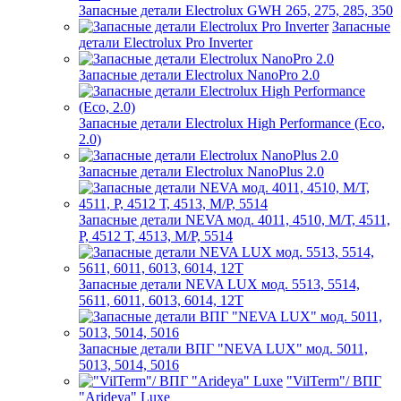
Запасные детали Electrolux GWH 265, 275, 285, 350
Запасные
детали Electrolux Pro Inverter
Запасные детали Electrolux NanoPro 2.0
Запасные детали Electrolux High Performance (Eco,
2.0)
Запасные детали Electrolux NanoPlus 2.0
Запасные детали NEVA мод. 4011, 4510, М/Т, 4511,
P, 4512 Т, 4513, М/Р, 5514
Запасные детали NEVA LUX мод. 5513, 5514,
5611, 6011, 6013, 6014, 12Т
Запасные детали ВПГ "NEVA LUX" мод. 5011,
5013, 5014, 5016
"VilTerm"/ ВПГ
"Arideya" Luxe