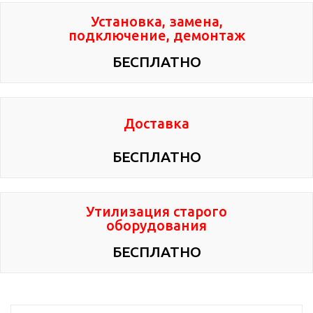
Установка, замена,
подключение, демонтаж
БЕСПЛАТНО
Доставка
БЕСПЛАТНО
Утилизация старого
оборудования
БЕСПЛАТНО