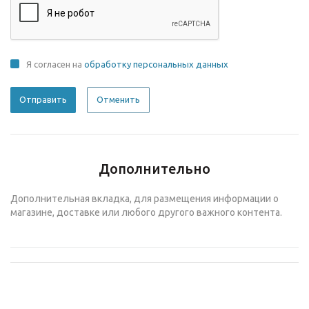
Я согласен на
обработку персональных данных
Отменить
Дополнительно
Дополнительная вкладка, для размещения информации о
магазине, доставке или любого другого важного контента.