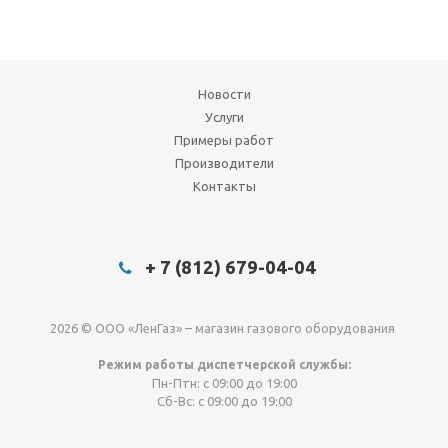
Новости
Услуги
Примеры работ
Производители
Контакты
+ 7 (812) 679-04-04
2026 © ООО «ЛенГаз» – магазин газового оборудования
Режим работы диспетчерской службы:
Пн-Птн: с 09:00 до 19:00
Сб-Вс: с 09:00 до 19:00