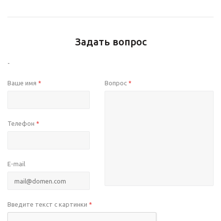
Задать вопрос
-
Ваше имя
Вопрос
*
*
Телефон
*
E-mail
Введите текст с картинки
*