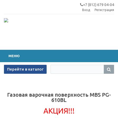
+7 (812) 679 04-04
Вход
Регистрация
МЕНЮ
Перейти в каталог
Газовая варочная поверхность MBS PG-
610BL
АКЦИЯ!!!